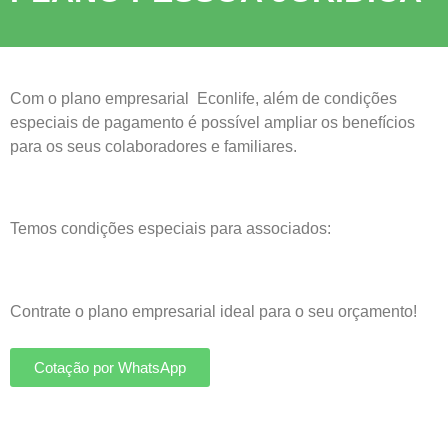
Com o plano empresarial Econlife, além de condições
especiais de pagamento é possível ampliar os benefícios
para os seus colaboradores e familiares.
Temos condições especiais para associados:
Contrate o plano empresarial ideal para o seu orçamento!
Cotação por WhatsApp